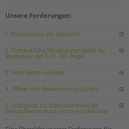
Unsere Forderungen:
1. Baumschutz vor Baurecht
2. Verbindliche Mindeststandards für
Stadtgrün: die 3-30-300-Regel
3. Kein Baum weniger
4. Pflege und Bewässerung sichern
5. Stadtgrün als lebensnotwendige
Gesundheitsinfrastruktur anerkennen