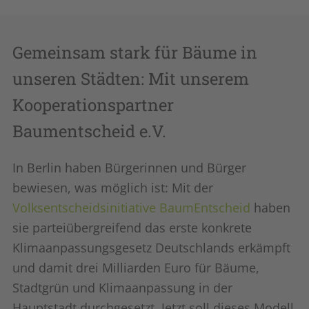
Gemeinsam stark für Bäume in
unseren Städten: Mit unserem
Kooperationspartner
Baumentscheid e.V.
In Berlin haben Bürgerinnen und Bürger
bewiesen, was möglich ist: Mit der
Volksentscheidsinitiative BaumEntscheid
haben
sie parteiübergreifend das erste konkrete
Klimaanpassungsgesetz Deutschlands erkämpft
und damit drei Milliarden Euro für Bäume,
Stadtgrün und Klimaanpassung in der
Hauptstadt durchgesetzt. Jetzt soll dieses Modell