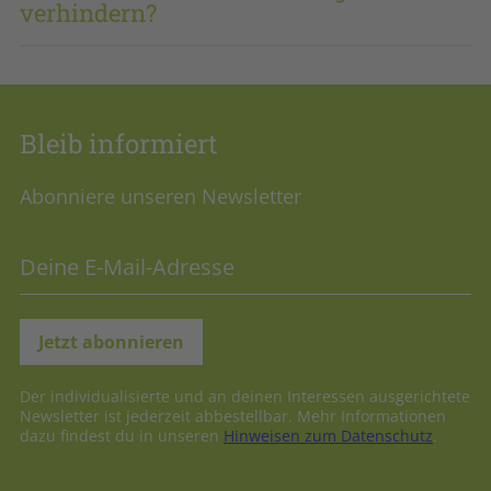
verhindern?
Bleib informiert
Abonniere unseren Newsletter
Der individualisierte und an deinen Interessen ausgerichtete
Newsletter ist jederzeit abbestellbar. Mehr Informationen
dazu findest du in unseren
Hinweisen zum Datenschutz
.