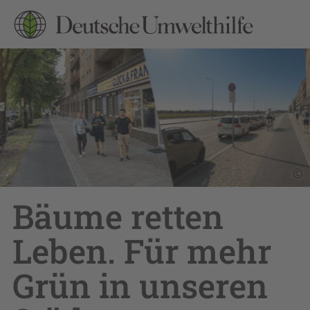
©
Bäume retten
Leben. Für mehr
Grün in unseren