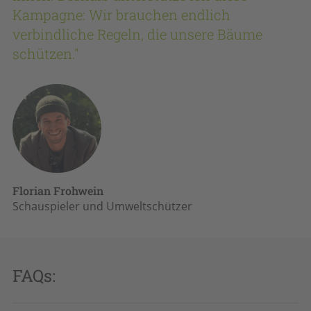
Kampagne: Wir brauchen endlich
verbindliche Regeln, die unsere Bäume
schützen."
Florian Frohwein
Schauspieler und Umweltschützer
FAQs: