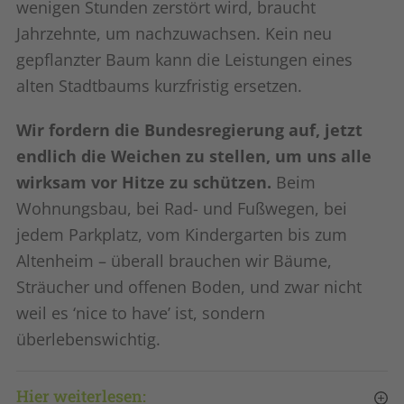
wenigen Stunden zerstört wird, braucht
Jahrzehnte, um nachzuwachsen. Kein neu
gepflanzter Baum kann die Leistungen eines
alten Stadtbaums kurzfristig ersetzen.
Wir fordern die Bundesregierung auf, jetzt
endlich die Weichen zu stellen, um uns alle
wirksam vor Hitze zu schützen.
Beim
Wohnungsbau, bei Rad- und Fußwegen, bei
jedem Parkplatz, vom Kindergarten bis zum
Altenheim – überall brauchen wir Bäume,
Sträucher und offenen Boden, und zwar nicht
weil es ‘nice to have’ ist, sondern
überlebenswichtig.
Hier weiterlesen: