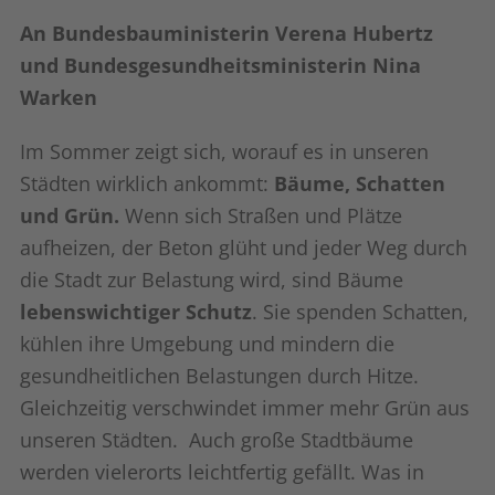
An Bundesbauministerin Verena Hubertz
und Bundesgesundheitsministerin Nina
Warken
Im Sommer zeigt sich, worauf es in unseren
Städten wirklich ankommt:
Bäume, Schatten
und Grün.
Wenn sich Straßen und Plätze
aufheizen, der Beton glüht und jeder Weg durch
die Stadt zur Belastung wird, sind Bäume
lebenswichtiger Schutz
. Sie spenden Schatten,
kühlen ihre Umgebung und mindern die
gesundheitlichen Belastungen durch Hitze.
Gleichzeitig verschwindet immer mehr Grün aus
unseren Städten. Auch große Stadtbäume
werden vielerorts leichtfertig gefällt. Was in