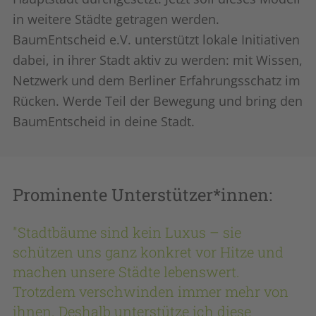
in weitere Städte getragen werden.
BaumEntscheid e.V. unterstützt lokale Initiativen
dabei, in ihrer Stadt aktiv zu werden: mit Wissen,
Netzwerk und dem Berliner Erfahrungsschatz im
Rücken. Werde Teil der Bewegung und bring den
BaumEntscheid in deine Stadt.
Prominente Unterstützer*innen:
"Stadtbäume sind kein Luxus – sie
schützen uns ganz konkret vor Hitze und
machen unsere Städte lebenswert.
Trotzdem verschwinden immer mehr von
ihnen. Deshalb unterstütze ich diese