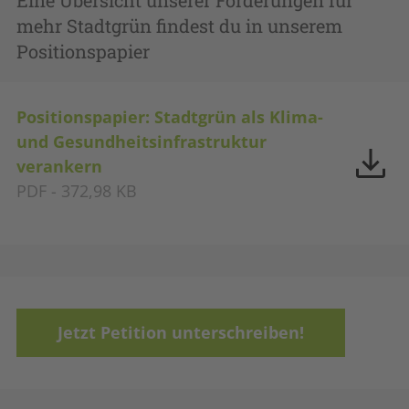
Eine Übersicht unserer Forderungen für
mehr Stadtgrün findest du in unserem
Positionspapier
Positionspapier: Stadtgrün als Klima-
und Gesundheitsinfrastruktur
verankern
PDF - 372,98 KB
Jetzt Petition unterschreiben!