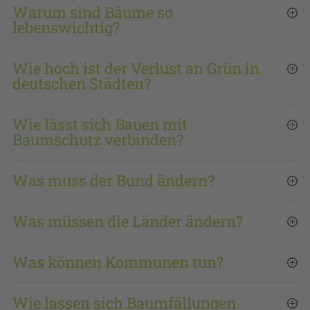
Warum sind Bäume so
lebenswichtig?
Wie hoch ist der Verlust an Grün in
deutschen Städten?
Wie lässt sich Bauen mit
Baumschutz verbinden?
Was muss der Bund ändern?
Was müssen die Länder ändern?
Was können Kommunen tun?
Wie lassen sich Baumfällungen