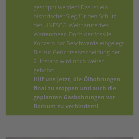
gestoppt werden! Das ist ein
historischer Sieg für den Schutz
des UNESCO-Weltnaturerbes
Wattenmeer. Doch der fossile
Konzern hat Beschwerde eingelegt.
Bis zur Gerichtsentscheidung der
2. Instanz wird noch weiter
gebohrt.
Hilf uns jetzt, die Ölbohrungen
final zu stoppen und auch die
geplanten Gasbohrungen vor
Borkum zu verhindern!