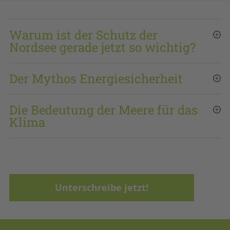
Warum ist der Schutz der
Nordsee gerade jetzt so wichtig?
Der Mythos Energiesicherheit
Die Bedeutung der Meere für das
Klima
Unterschreibe jetzt!