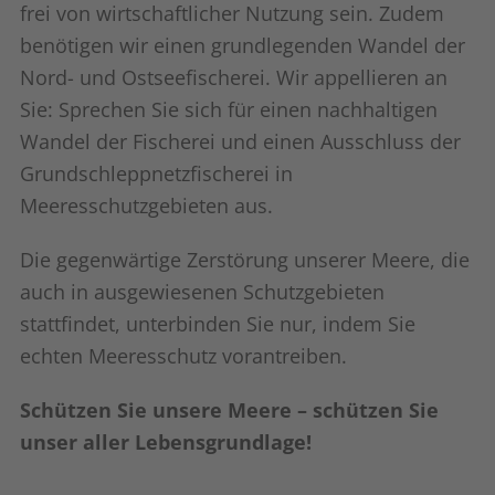
frei von wirtschaftlicher Nutzung sein. Zudem
benötigen wir einen grundlegenden Wandel der
Nord- und Ostseefischerei. Wir appellieren an
Sie: Sprechen Sie sich für einen nachhaltigen
Wandel der Fischerei und einen Ausschluss der
Grundschleppnetzfischerei in
Meeresschutzgebieten aus.
Die gegenwärtige Zerstörung unserer Meere, die
auch in ausgewiesenen Schutzgebieten
stattfindet, unterbinden Sie nur, indem Sie
echten Meeresschutz vorantreiben.
Schützen Sie unsere Meere – schützen Sie
unser aller Lebensgrundlage!