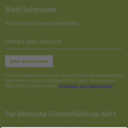
Bleib informiert
Abonniere unseren Newsletter
Der individualisierte und an deinen Interessen ausgerichtete
Newsletter ist jederzeit abbestellbar. Mehr Informationen
dazu findest du in unseren
Hinweisen zum Datenschutz
.
Die Deutsche Umwelthilfe im Netz
Aktiv auf folgenden Plattformen