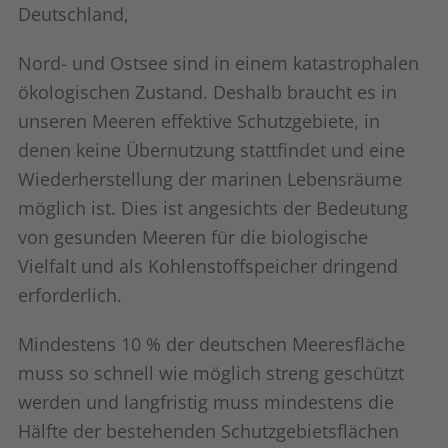
Deutschland,
Nord- und Ostsee sind in einem katastrophalen
ökologischen Zustand. Deshalb braucht es in
unseren Meeren effektive Schutzgebiete, in
denen keine Übernutzung stattfindet und eine
Wiederherstellung der marinen Lebensräume
möglich ist. Dies ist angesichts der Bedeutung
von gesunden Meeren für die biologische
Vielfalt und als Kohlenstoffspeicher dringend
erforderlich.
Mindestens 10 % der deutschen Meeresfläche
muss so schnell wie möglich streng geschützt
werden und langfristig muss mindestens die
Hälfte der bestehenden Schutzgebietsflächen