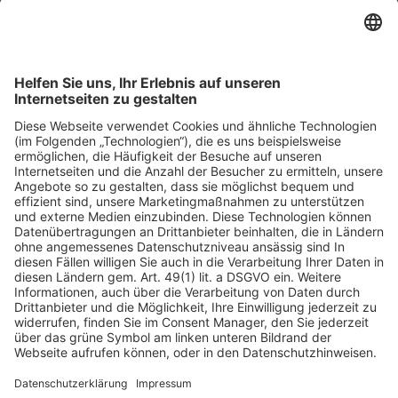
Über uns
Kontakt
Mitmachen
Spenden-FAQs
Datenschutz
Impressum