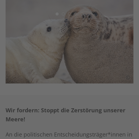
©
©
Wir fordern: Stoppt die Zerstörung unserer
Meere!
An die politischen Entscheidungsträger*innen in